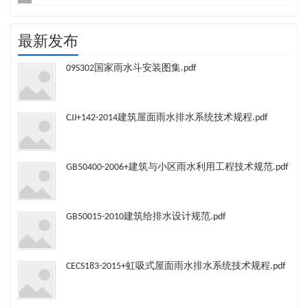
最新发布
09S302国家雨水斗安装图集.pdf
CJJ+142-2014建筑屋面雨水排水系统技术规程.pdf
GB50400-2006+建筑与小区雨水利用工程技术规范.pdf
GB50015-2010建筑给排水设计规范.pdf
CECS183-2015+虹吸式屋面雨水排水系统技术规程.pdf