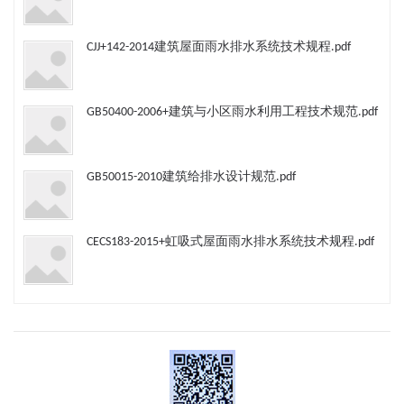
CJJ+142-2014建筑屋面雨水排水系统技术规程.pdf
GB50400-2006+建筑与小区雨水利用工程技术规范.pdf
GB50015-2010建筑给排水设计规范.pdf
CECS183-2015+虹吸式屋面雨水排水系统技术规程.pdf