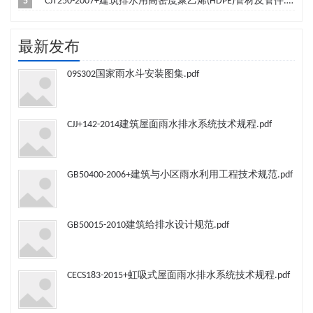
5
CJT250-2007+建筑排水用高密度聚乙烯(HDPE)管材及管件.pdf
最新发布
09S302国家雨水斗安装图集.pdf
CJJ+142-2014建筑屋面雨水排水系统技术规程.pdf
GB50400-2006+建筑与小区雨水利用工程技术规范.pdf
GB50015-2010建筑给排水设计规范.pdf
CECS183-2015+虹吸式屋面雨水排水系统技术规程.pdf