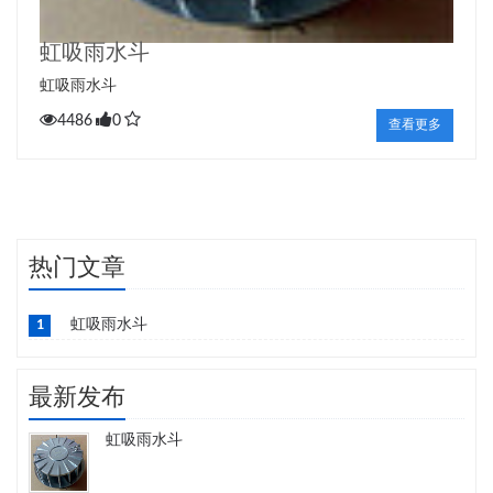
虹吸雨水斗
虹吸雨水斗
4486
0
查看更多
热门文章
1
虹吸雨水斗
最新发布
虹吸雨水斗